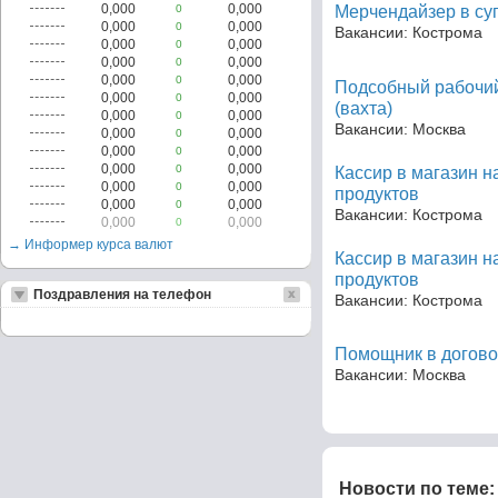
0,000
0,000
0
Мерчендайзер в су
0,000
0,000
0
Вакансии: Кострома
0,000
0,000
0
0,000
0,000
0
0,000
0,000
0
Подсобный рабочий
0,000
0,000
0
(вахта)
0,000
0,000
0
Вакансии: Москва
0,000
0,000
0
0,000
0,000
0
0,000
0,000
0
Кассир в магазин 
0,000
0,000
0
продуктов
0,000
0,000
0
Вакансии: Кострома
0,000
0,000
0
→ Информер курса валют
Кассир в магазин 
продуктов
Поздравления на телефон
Вакансии: Кострома
Помощник в догово
Вакансии: Москва
Новости по теме: