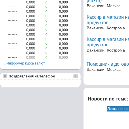
(вахта)
0,000
0,000
0
Вакансии: Москва
0,000
0,000
0
0,000
0,000
0
0,000
0,000
0
Кассир в магазин 
0,000
0,000
0
продуктов
0,000
0,000
0
Вакансии: Кострома
0,000
0,000
0
0,000
0,000
0
Кассир в магазин 
0,000
0,000
0
0,000
0,000
0
продуктов
0,000
0,000
0
Вакансии: Кострома
0,000
0,000
0
0,000
0,000
0
→ Информер курса валют
Помощник в догово
Вакансии: Москва
Поздравления на телефон
Новости по теме: