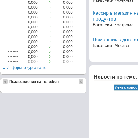
Вакансии: Кострома
0,000
0,000
0
0,000
0,000
0
0,000
0,000
0
Кассир в магазин 
0,000
0,000
0
продуктов
0,000
0,000
0
Вакансии: Кострома
0,000
0,000
0
0,000
0,000
0
0,000
0,000
0
Помощник в догово
0,000
0,000
0
Вакансии: Москва
0,000
0,000
0
0,000
0,000
0
0,000
0,000
0
0,000
0,000
0
→ Информер курса валют
Новости по теме:
Поздравления на телефон