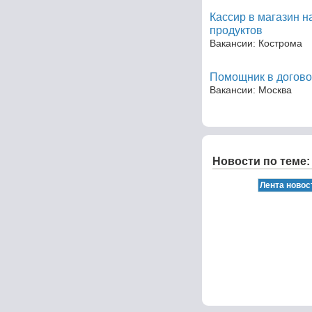
Кассир в магазин 
продуктов
Вакансии: Кострома
Помощник в догово
Вакансии: Москва
Новости по теме: