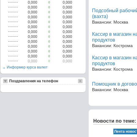
0,000
0,000
0
0,000
0,000
0
Подсобный рабочий
0,000
0,000
0
(вахта)
0,000
0,000
0
Вакансии: Москва
0,000
0,000
0
0,000
0,000
0
0,000
0,000
0
Кассир в магазин 
0,000
0,000
0
продуктов
0,000
0,000
0
Вакансии: Кострома
0,000
0,000
0
0,000
0,000
0
0,000
0,000
0
Кассир в магазин 
0,000
0,000
0
продуктов
→ Информер курса валют
Вакансии: Кострома
Поздравления на телефон
Помощник в догово
Вакансии: Москва
Новости по теме: