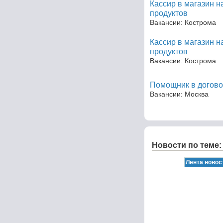
Кассир в магазин 
продуктов
Вакансии: Кострома
Кассир в магазин 
продуктов
Вакансии: Кострома
Помощник в догово
Вакансии: Москва
Новости по теме: