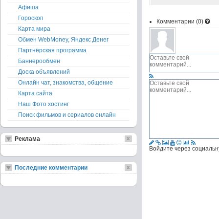
Афиша
Гороскоп
Комментарии (
0
)
Карта мира
Обмен WebMoney, Яндекс Денег
Партнёрская программа
Баннерообмен
Доска объявлений
Онлайн чат, знакомства, общение
Карта сайта
Наш Фото хостинг
Поиск фильмов и сериалов онлайн
Реклама
Войдите через социальн
Последние комментарии