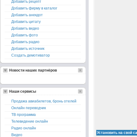
Добавить рецепт
Добавить фирму в каталог
Добавить анекдот
Добавить цитату
Добавить видео
Добавить фото
Добавить радио
Добавить источник
Создать демотиватор
Новости наших партнёров
Наши сервисы
Продажа авиабилетов, бронь отелей
Онлайн переводчик
ТВ программа
Телевидение онлайн
Радио онлайн
Видео