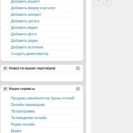
Добавить рецепт
Добавить фирму в каталог
Добавить анекдот
Добавить цитату
Добавить видео
Добавить фото
Добавить радио
Добавить источник
Создать демотиватор
Новости наших партнёров
Наши сервисы
Продажа авиабилетов, бронь отелей
Онлайн переводчик
ТВ программа
Телевидение онлайн
Радио онлайн
Видео