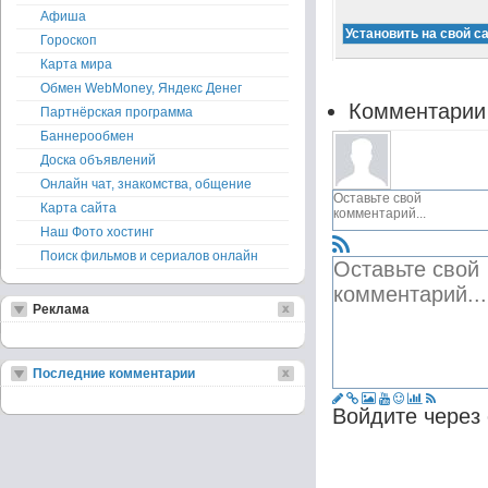
Афиша
Гороскоп
Карта мира
Обмен WebMoney, Яндекс Денег
Комментарии
Партнёрская программа
Баннерообмен
Доска объявлений
Онлайн чат, знакомства, общение
Карта сайта
Наш Фото хостинг
Поиск фильмов и сериалов онлайн
Реклама
Последние комментарии
Войдите через