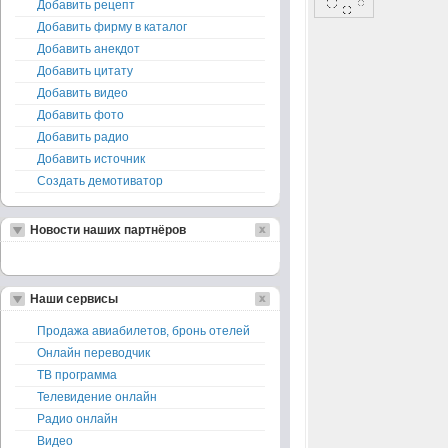
Добавить рецепт
Добавить фирму в каталог
Добавить анекдот
Добавить цитату
Добавить видео
Добавить фото
Добавить радио
Добавить источник
Создать демотиватор
Новости наших партнёров
Наши сервисы
Продажа авиабилетов, бронь отелей
Онлайн переводчик
ТВ программа
Телевидение онлайн
Радио онлайн
Видео