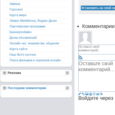
Афиша
Гороскоп
Карта мира
Обмен WebMoney, Яндекс Денег
Комментарии
Партнёрская программа
Баннерообмен
Доска объявлений
Онлайн чат, знакомства, общение
Карта сайта
Наш Фото хостинг
Поиск фильмов и сериалов онлайн
Реклама
Последние комментарии
Войдите через