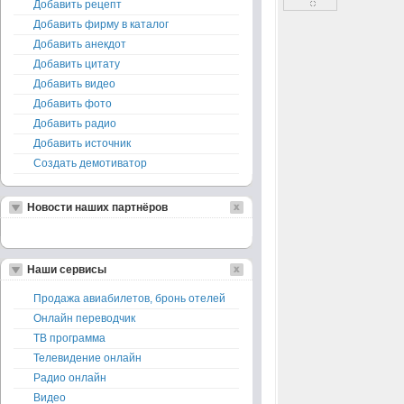
Добавить рецепт
Добавить фирму в каталог
Добавить анекдот
Добавить цитату
Добавить видео
Добавить фото
Добавить радио
Добавить источник
Создать демотиватор
Новости наших партнёров
Наши сервисы
Продажа авиабилетов, бронь отелей
Онлайн переводчик
ТВ программа
Телевидение онлайн
Радио онлайн
Видео