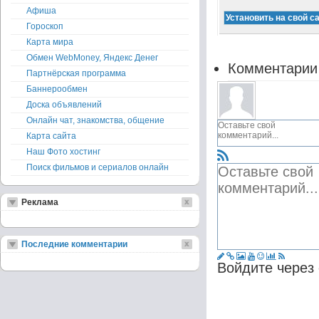
Афиша
Гороскоп
Карта мира
Обмен WebMoney, Яндекс Денег
Комментарии
Партнёрская программа
Баннерообмен
Доска объявлений
Онлайн чат, знакомства, общение
Карта сайта
Наш Фото хостинг
Поиск фильмов и сериалов онлайн
Реклама
Последние комментарии
Войдите через