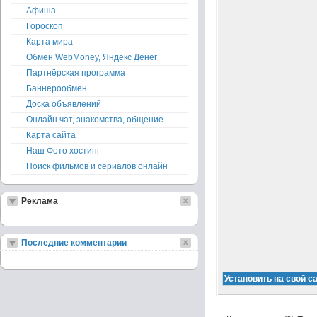
Афиша
Гороскоп
Карта мира
Обмен WebMoney, Яндекс Денег
Партнёрская программа
Баннерообмен
Доска объявлений
Онлайн чат, знакомства, общение
Карта сайта
Наш Фото хостинг
Поиск фильмов и сериалов онлайн
Реклама
Последние комментарии