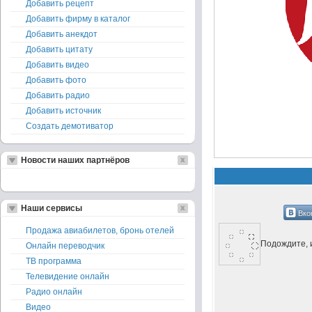
Добавить рецепт
Добавить фирму в каталог
Добавить анекдот
Добавить цитату
Добавить видео
Добавить фото
Добавить радио
Добавить источник
Создать демотиватор
Новости наших партнёров
Наши сервисы
Вко
Продажа авиабилетов, бронь отелей
Подождите, и
Онлайн переводчик
ТВ программа
Телевидение онлайн
Радио онлайн
Видео