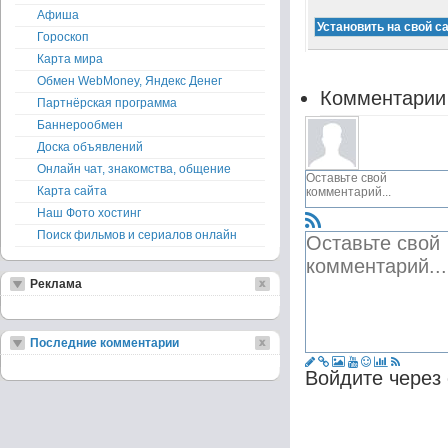
Афиша
Гороскоп
Карта мира
Обмен WebMoney, Яндекс Денег
Комментарии
Партнёрская программа
Баннерообмен
Доска объявлений
Онлайн чат, знакомства, общение
Карта сайта
Наш Фото хостинг
Поиск фильмов и сериалов онлайн
Реклама
Последние комментарии
Войдите через