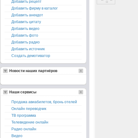
Добавить рецепт
Добавить фирму в каталог
Добавить анекдот
Добавить цитату
Добавить видео
Добавить фото
Добавить радио
Добавить источник
Создать демотиватор
Новости наших партнёров
Наши сервисы
Продажа авиабилетов, бронь отелей
Онлайн переводчик
ТВ программа
Телевидение онлайн
Радио онлайн
Видео