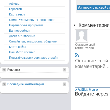
Афиша
Гороскоп
Карта мира
Обмен WebMoney, Яндекс Денег
Комментарии
Партнёрская программа
Баннерообмен
Доска объявлений
Онлайн чат, знакомства, общение
Карта сайта
Наш Фото хостинг
Поиск фильмов и сериалов онлайн
Реклама
Последние комментарии
Войдите через