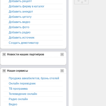
Добавить рецепт
Добавить фирму в каталог
Добавить анекдот
Добавить цитату
Добавить видео
Добавить фото
Добавить радио
Добавить источник
Создать демотиватор
Новости наших партнёров
Наши сервисы
Продажа авиабилетов, бронь отелей
Онлайн переводчик
ТВ программа
Телевидение онлайн
Радио онлайн
Видео