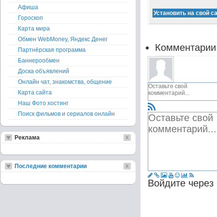
Афиша
Гороскоп
Карта мира
Обмен WebMoney, Яндекс Денег
Комментарии
Партнёрская программа
Баннерообмен
Доска объявлений
Онлайн чат, знакомства, общение
Карта сайта
Наш Фото хостинг
Поиск фильмов и сериалов онлайн
Реклама
Последние комментарии
Войдите через