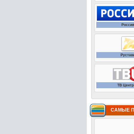
Россия
Рустав
ТВ Центр 
САМЫЕ 