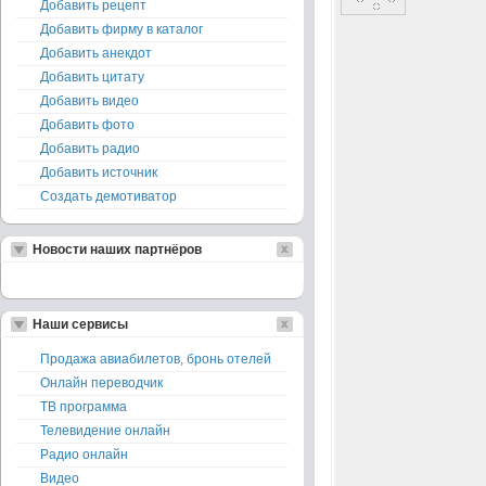
Добавить рецепт
Добавить фирму в каталог
Добавить анекдот
Добавить цитату
Добавить видео
Добавить фото
Добавить радио
Добавить источник
Создать демотиватор
Новости наших партнёров
Наши сервисы
Продажа авиабилетов, бронь отелей
Онлайн переводчик
ТВ программа
Телевидение онлайн
Радио онлайн
Видео