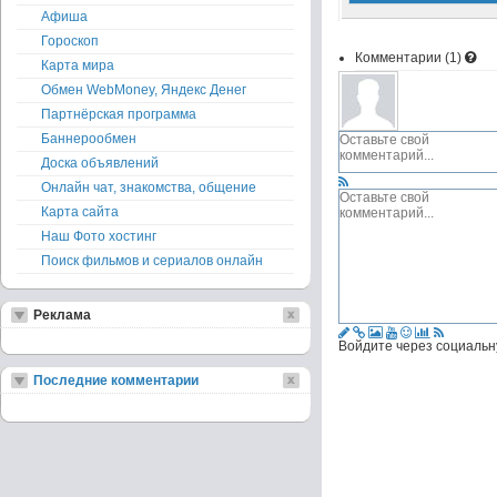
Афиша
Гороскоп
Комментарии (
1
)
Карта мира
Обмен WebMoney, Яндекс Денег
Партнёрская программа
Баннерообмен
Доска объявлений
Онлайн чат, знакомства, общение
Карта сайта
Наш Фото хостинг
Поиск фильмов и сериалов онлайн
Реклама
Войдите через социальн
Последние комментарии