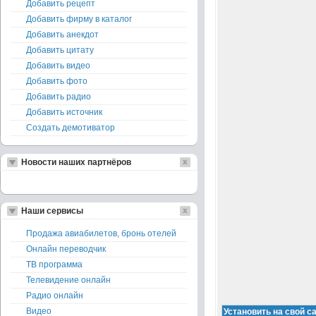
Добавить рецепт
Добавить фирму в каталог
Добавить анекдот
Добавить цитату
Добавить видео
Добавить фото
Добавить радио
Добавить источник
Создать демотиватор
Новости наших партнёров
Наши сервисы
Продажа авиабилетов, бронь отелей
Онлайн переводчик
ТВ программа
Телевидение онлайн
Радио онлайн
Видео