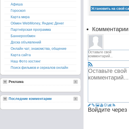
Афиша
Гороскоп
Карта мира
Обмен WebMoney, Яндекс Денег
Комментарии
Партнёрская программа
Баннерообмен
Доска объявлений
Онлайн чат, знакомства, общение
Карта сайта
Наш Фото хостинг
Поиск фильмов и сериалов онлайн
Реклама
Последние комментарии
Войдите через