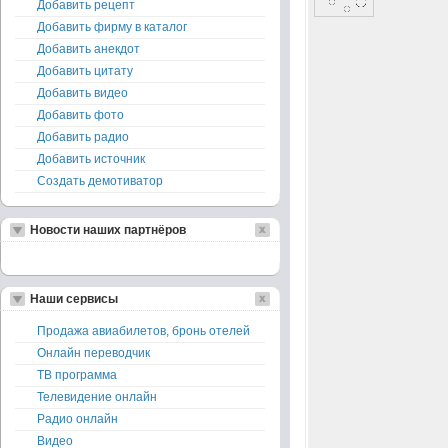
Добавить рецепт
Добавить фирму в каталог
Добавить анекдот
Добавить цитату
Добавить видео
Добавить фото
Добавить радио
Добавить источник
Создать демотиватор
Новости наших партнёров
Наши сервисы
Продажа авиабилетов, бронь отелей
Онлайн переводчик
ТВ программа
Телевидение онлайн
Радио онлайн
Видео