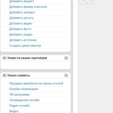
Добавить рецепт
Добавить фирму в каталог
Добавить анекдот
Добавить цитату
Добавить видео
Добавить фото
Добавить радио
Добавить источник
Создать демотиватор
Новости наших партнёров
Наши сервисы
Продажа авиабилетов, бронь отелей
Онлайн переводчик
ТВ программа
Телевидение онлайн
Радио онлайн
Видео