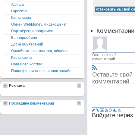
Афиша
Гороскоп
Карта мира
Обмен WebMoney, Яндекс Денег
Комментарии
Партнёрская программа
Баннерообмен
Доска объявлений
Онлайн чат, знакомства, общение
Карта сайта
Наш Фото хостинг
Поиск фильмов и сериалов онлайн
Реклама
Последние комментарии
Войдите через