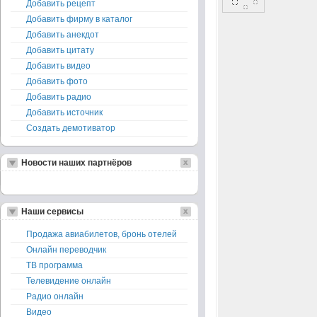
Добавить рецепт
Добавить фирму в каталог
Добавить анекдот
Добавить цитату
Добавить видео
Добавить фото
Добавить радио
Добавить источник
Создать демотиватор
Новости наших партнёров
Наши сервисы
Продажа авиабилетов, бронь отелей
Онлайн переводчик
ТВ программа
Телевидение онлайн
Радио онлайн
Видео