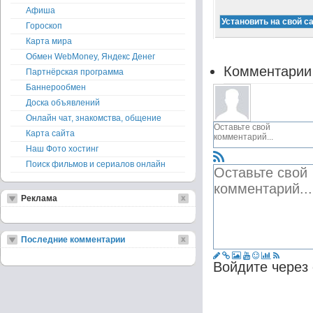
Афиша
Гороскоп
Карта мира
Обмен WebMoney, Яндекс Денег
Комментарии
Партнёрская программа
Баннерообмен
Доска объявлений
Онлайн чат, знакомства, общение
Карта сайта
Наш Фото хостинг
Поиск фильмов и сериалов онлайн
Реклама
Последние комментарии
Войдите через