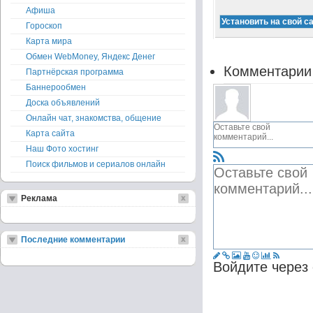
Афиша
Гороскоп
Карта мира
Обмен WebMoney, Яндекс Денег
Комментарии
Партнёрская программа
Баннерообмен
Доска объявлений
Онлайн чат, знакомства, общение
Карта сайта
Наш Фото хостинг
Поиск фильмов и сериалов онлайн
Реклама
Последние комментарии
Войдите через