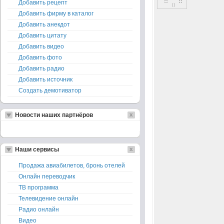
Добавить рецепт
Добавить фирму в каталог
Добавить анекдот
Добавить цитату
Добавить видео
Добавить фото
Добавить радио
Добавить источник
Создать демотиватор
Новости наших партнёров
Наши сервисы
Продажа авиабилетов, бронь отелей
Онлайн переводчик
ТВ программа
Телевидение онлайн
Радио онлайн
Видео