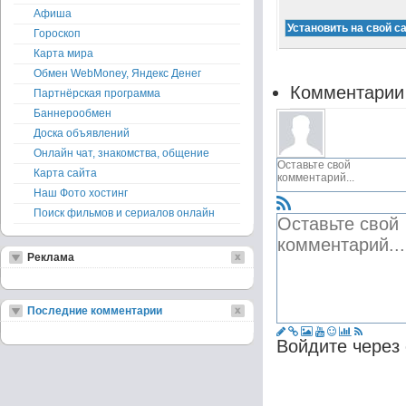
Афиша
Гороскоп
Карта мира
Обмен WebMoney, Яндекс Денег
Комментарии
Партнёрская программа
Баннерообмен
Доска объявлений
Онлайн чат, знакомства, общение
Карта сайта
Наш Фото хостинг
Поиск фильмов и сериалов онлайн
Реклама
Последние комментарии
Войдите через