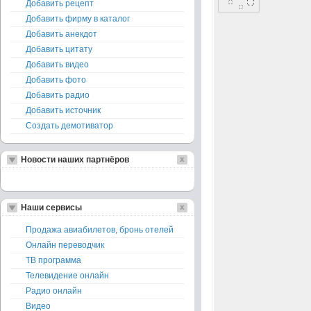
Добавить рецепт
Добавить фирму в каталог
Добавить анекдот
Добавить цитату
Добавить видео
Добавить фото
Добавить радио
Добавить источник
Создать демотиватор
Новости наших партнёров
Наши сервисы
Продажа авиабилетов, бронь отелей
Онлайн переводчик
ТВ программа
Телевидение онлайн
Радио онлайн
Видео