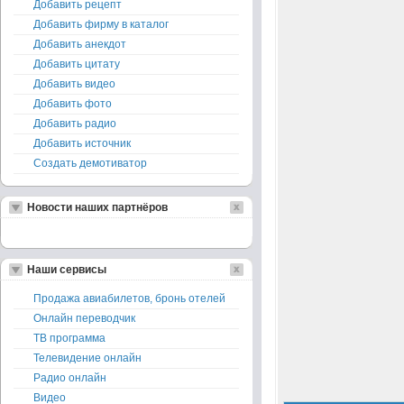
Добавить рецепт
Добавить фирму в каталог
Добавить анекдот
Добавить цитату
Добавить видео
Добавить фото
Добавить радио
Добавить источник
Создать демотиватор
Новости наших партнёров
Наши сервисы
Продажа авиабилетов, бронь отелей
Онлайн переводчик
ТВ программа
Телевидение онлайн
Радио онлайн
Видео