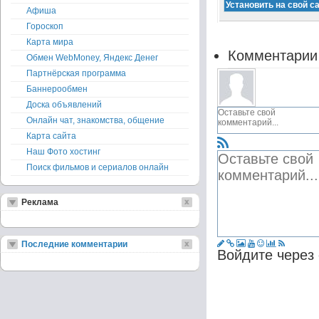
Афиша
Гороскоп
Карта мира
Комментарии
Обмен WebMoney, Яндекс Денег
Партнёрская программа
Баннерообмен
Доска объявлений
Онлайн чат, знакомства, общение
Карта сайта
Наш Фото хостинг
Поиск фильмов и сериалов онлайн
Реклама
Последние комментарии
Войдите через