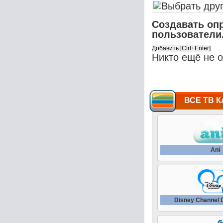
Создавать оп
пользователи
Никто ещё не 
ВСЕ ТВ К
Ani
Disney Channel 