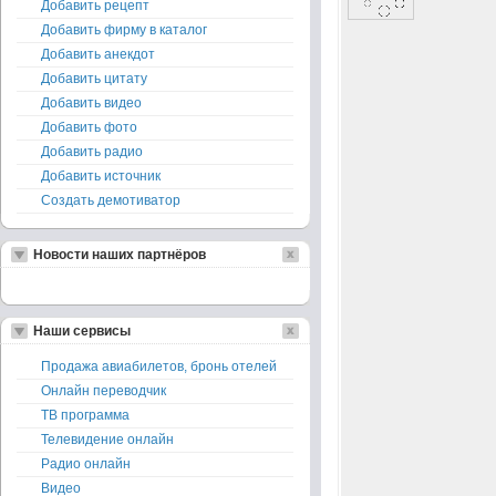
Добавить рецепт
Добавить фирму в каталог
Добавить анекдот
Добавить цитату
Добавить видео
Добавить фото
Добавить радио
Добавить источник
Создать демотиватор
Новости наших партнёров
Наши сервисы
Продажа авиабилетов, бронь отелей
Онлайн переводчик
ТВ программа
Телевидение онлайн
Радио онлайн
Видео