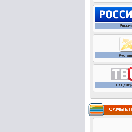
Россия
Рустав
ТВ Центр 
САМЫЕ 