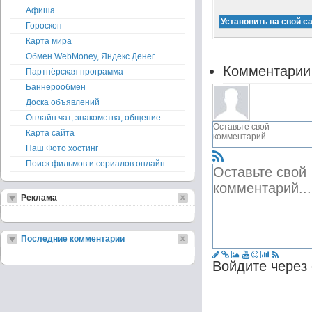
Афиша
Гороскоп
Карта мира
Обмен WebMoney, Яндекс Денег
Комментарии
Партнёрская программа
Баннерообмен
Доска объявлений
Онлайн чат, знакомства, общение
Карта сайта
Наш Фото хостинг
Поиск фильмов и сериалов онлайн
Реклама
Последние комментарии
Войдите через