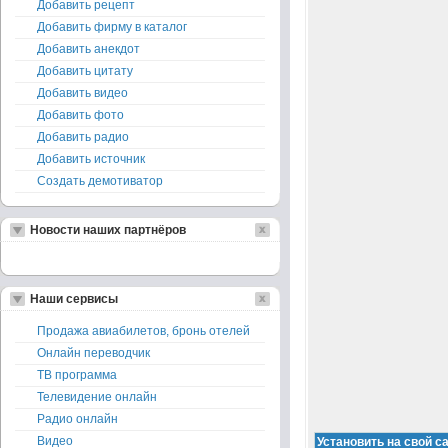
Добавить рецепт
Добавить фирму в каталог
Добавить анекдот
Добавить цитату
Добавить видео
Добавить фото
Добавить радио
Добавить источник
Создать демотиватор
Новости наших партнёров
Наши сервисы
Продажа авиабилетов, бронь отелей
Онлайн переводчик
ТВ программа
Телевидение онлайн
Радио онлайн
Видео