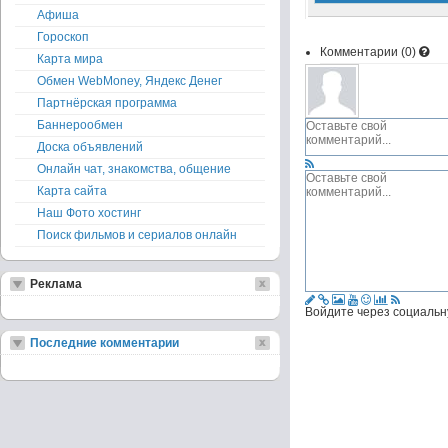
Афиша
Гороскоп
Комментарии (
0
)
Карта мира
Обмен WebMoney, Яндекс Денег
Партнёрская программа
Баннерообмен
Доска объявлений
Онлайн чат, знакомства, общение
Карта сайта
Наш Фото хостинг
Поиск фильмов и сериалов онлайн
Реклама
Войдите через социальн
Последние комментарии