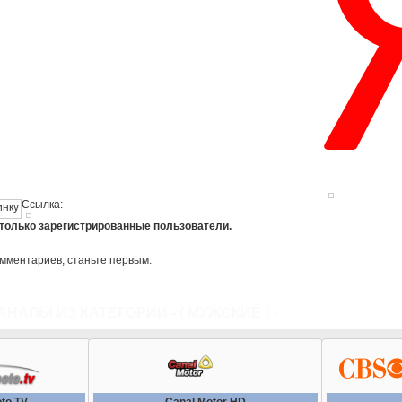
Ссылка:
 только зарегистрированные пользователи.
омментариев, станьте первым.
АНАЛЫ ИЗ КАТЕГОРИИ - (
МУЖСКИЕ
) -
ВСЕ КАТЕГОРИ