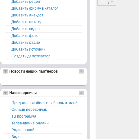
Добавить рецепт
Добавить фирму в каталог
Добавить анекдот
Добавить цитату
Добавить видео
Добавить фото
Добавить радио
Добавить источник
Создать демотиватор
Новости наших партнёров
Наши сервисы
Продажа авиабилетов, бронь отелей
Онлайн переводчик
ТВ программа
Телевидение онлайн
Радио онлайн
Видео