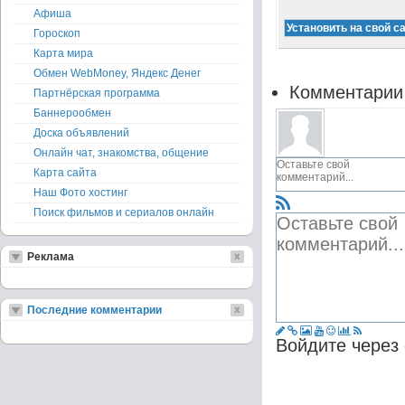
Афиша
Гороскоп
Карта мира
Обмен WebMoney, Яндекс Денег
Комментарии
Партнёрская программа
Баннерообмен
Доска объявлений
Онлайн чат, знакомства, общение
Карта сайта
Наш Фото хостинг
Поиск фильмов и сериалов онлайн
Реклама
Последние комментарии
Войдите через