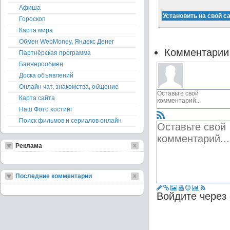
Афиша
Гороскоп
Карта мира
Обмен WebMoney, Яндекс Денег
Комментарии
Партнёрская программа
Баннерообмен
Доска объявлений
Онлайн чат, знакомства, общение
Карта сайта
Наш Фото хостинг
Поиск фильмов и сериалов онлайн
Реклама
Последние комментарии
Войдите через