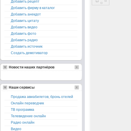
Добавить рецепт
Добавить фирму в каталог
Добавить анекдот
Добавить цитату
Добавить видео
Добавить фото
Добавить радио
Добавить источник
Создать демотиватор
Новости наших партнёров
Наши сервисы
Продажа авиабилетов, бронь отелей
Онлайн переводчик
ТВ программа
Телевидение онлайн
Радио онлайн
Видео