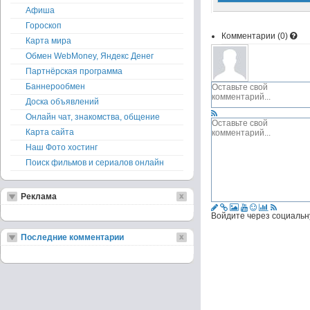
Афиша
Гороскоп
Комментарии (
0
)
Карта мира
Обмен WebMoney, Яндекс Денег
Партнёрская программа
Баннерообмен
Доска объявлений
Онлайн чат, знакомства, общение
Карта сайта
Наш Фото хостинг
Поиск фильмов и сериалов онлайн
Реклама
Войдите через социальн
Последние комментарии