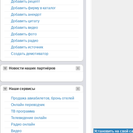
Добавить рецепт
Добавить фирму в каталог
Добавить анекдот
Добавить цитату
Добавить видео
Добавить фото
Добавить радио
Добавить источник
Создать демотиватор
Новости наших партнёров
Наши сервисы
Продажа авиабилетов, бронь отелей
Онлайн переводчик
ТВ программа
Телевидение онлайн
Радио онлайн
Видео