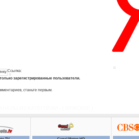
Ссылка:
 только зарегистрированные пользователи.
омментариев, станьте первым.
АНАЛЫ ИЗ КАТЕГОРИИ - (
МУЖСКИЕ
) -
ВСЕ КАТЕГОРИ