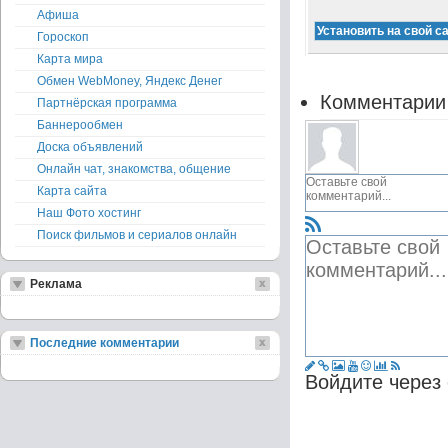
Афиша
Гороскоп
Карта мира
Обмен WebMoney, Яндекс Денег
Комментарии
Партнёрская программа
Баннерообмен
Доска объявлений
Онлайн чат, знакомства, общение
Карта сайта
Наш Фото хостинг
Поиск фильмов и сериалов онлайн
Реклама
Последние комментарии
Войдите через