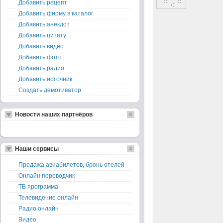
Добавить рецепт
Добавить фирму в каталог
Добавить анекдот
Добавить цитату
Добавить видео
Добавить фото
Добавить радио
Добавить источник
Создать демотиватор
Новости наших партнёров
Наши сервисы
Продажа авиабилетов, бронь отелей
Онлайн переводчик
ТВ программа
Телевидение онлайн
Радио онлайн
Видео