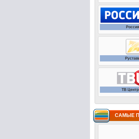
Россия
Рустав
ТВ Центр 
САМЫЕ 