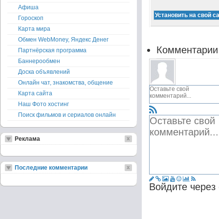
Афиша
Гороскоп
Карта мира
Обмен WebMoney, Яндекс Денег
Комментарии
Партнёрская программа
Баннерообмен
Доска объявлений
Онлайн чат, знакомства, общение
Карта сайта
Наш Фото хостинг
Поиск фильмов и сериалов онлайн
Реклама
Последние комментарии
Войдите через