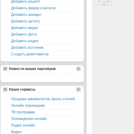
Добавить рецепт
Добавить фирму в каталог
Добавить анекдот
Добавить цитату
Добавить видео
Добавить фото
Добавить радио
Добавить источник
Создать демотиватор
Новости наших партнёров
Наши сервисы
Продажа авиабилетов, бронь отелей
Онлайн переводчик
ТВ программа
Телевидение онлайн
Радио онлайн
Видео