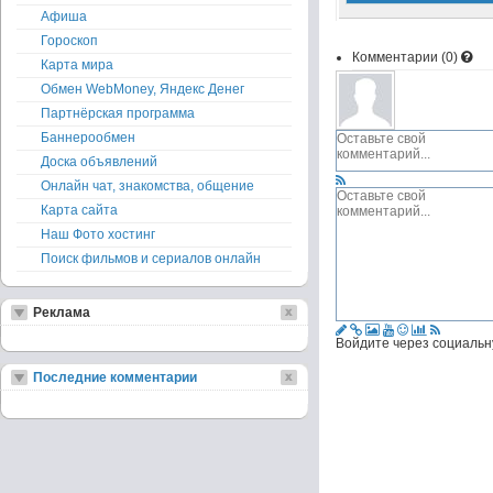
Афиша
Гороскоп
Комментарии (
0
)
Карта мира
Обмен WebMoney, Яндекс Денег
Партнёрская программа
Баннерообмен
Доска объявлений
Онлайн чат, знакомства, общение
Карта сайта
Наш Фото хостинг
Поиск фильмов и сериалов онлайн
Реклама
Войдите через социальн
Последние комментарии