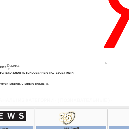
Ссылка:
 только зарегистрированные пользователи.
омментариев, станьте первым.
АНАЛЫ ИЗ КАТЕГОРИИ - (
ПОЗНАВАТЕЛЬНЫЕ
) -
ВСЕ К