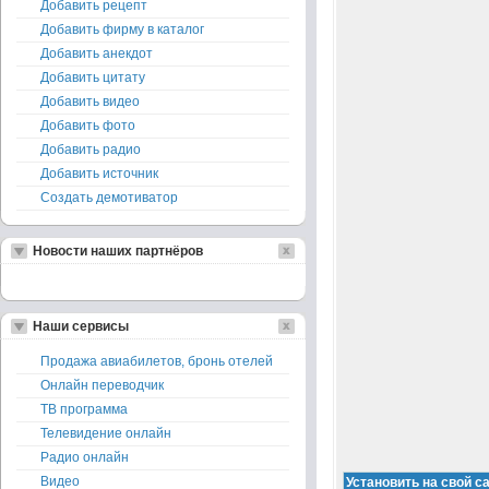
Добавить рецепт
Добавить фирму в каталог
Добавить анекдот
Добавить цитату
Добавить видео
Добавить фото
Добавить радио
Добавить источник
Создать демотиватор
Новости наших партнёров
Наши сервисы
Продажа авиабилетов, бронь отелей
Онлайн переводчик
ТВ программа
Телевидение онлайн
Радио онлайн
Видео