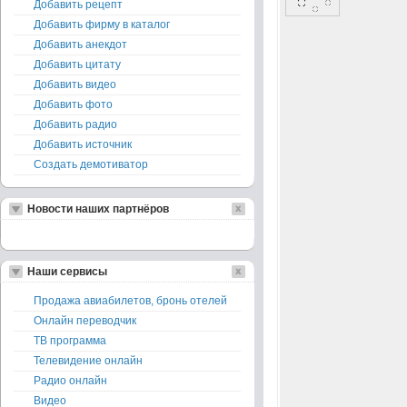
Добавить рецепт
Добавить фирму в каталог
Добавить анекдот
Добавить цитату
Добавить видео
Добавить фото
Добавить радио
Добавить источник
Создать демотиватор
Новости наших партнёров
Наши сервисы
Продажа авиабилетов, бронь отелей
Онлайн переводчик
ТВ программа
Телевидение онлайн
Радио онлайн
Видео