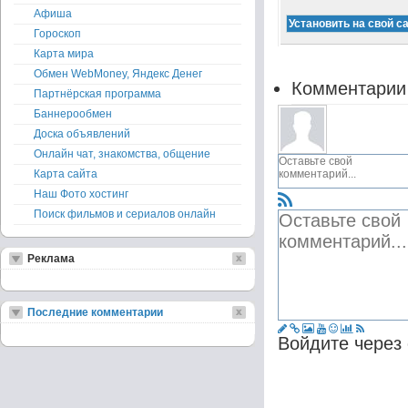
Афиша
Гороскоп
Карта мира
Обмен WebMoney, Яндекс Денег
Комментарии
Партнёрская программа
Баннерообмен
Доска объявлений
Онлайн чат, знакомства, общение
Карта сайта
Наш Фото хостинг
Поиск фильмов и сериалов онлайн
Реклама
Последние комментарии
Войдите через