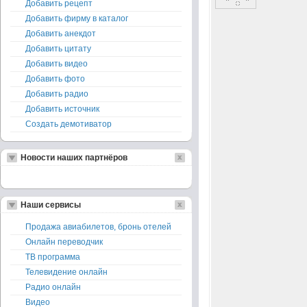
Добавить рецепт
Добавить фирму в каталог
Добавить анекдот
Добавить цитату
Добавить видео
Добавить фото
Добавить радио
Добавить источник
Создать демотиватор
Новости наших партнёров
Наши сервисы
Продажа авиабилетов, бронь отелей
Онлайн переводчик
ТВ программа
Телевидение онлайн
Радио онлайн
Видео