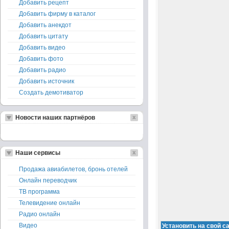
Добавить рецепт
Добавить фирму в каталог
Добавить анекдот
Добавить цитату
Добавить видео
Добавить фото
Добавить радио
Добавить источник
Создать демотиватор
Новости наших партнёров
Наши сервисы
Продажа авиабилетов, бронь отелей
Онлайн переводчик
ТВ программа
Телевидение онлайн
Радио онлайн
Видео