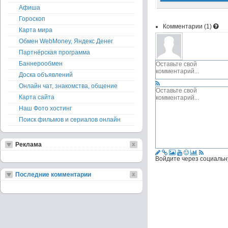
Афиша
Гороскоп
Комментарии (
1
)
Карта мира
Обмен WebMoney, Яндекс Денег
Партнёрская программа
Баннерообмен
Доска объявлений
Онлайн чат, знакомства, общение
Карта сайта
Наш Фото хостинг
Поиск фильмов и сериалов онлайн
Реклама
Войдите через социальн
Последние комментарии