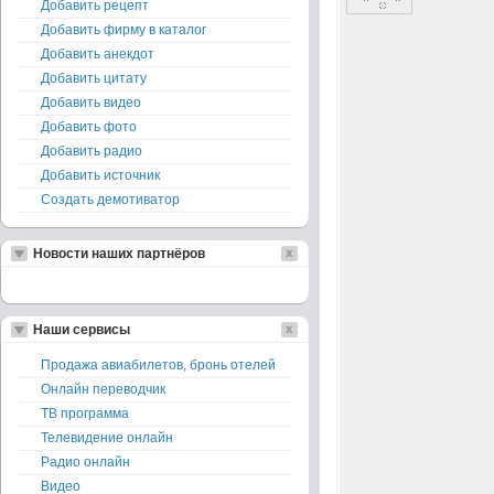
Добавить рецепт
Добавить фирму в каталог
Добавить анекдот
Добавить цитату
Добавить видео
Добавить фото
Добавить радио
Добавить источник
Создать демотиватор
Новости наших партнёров
Наши сервисы
Продажа авиабилетов, бронь отелей
Онлайн переводчик
ТВ программа
Телевидение онлайн
Радио онлайн
Видео