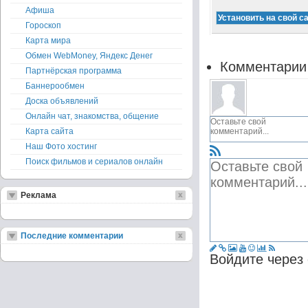
Афиша
Гороскоп
Карта мира
Обмен WebMoney, Яндекс Денег
Комментарии
Партнёрская программа
Баннерообмен
Доска объявлений
Онлайн чат, знакомства, общение
Карта сайта
Наш Фото хостинг
Поиск фильмов и сериалов онлайн
Реклама
Последние комментарии
Войдите через