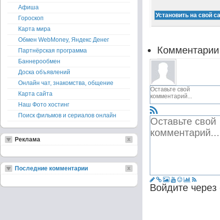
Афиша
Гороскоп
Карта мира
Обмен WebMoney, Яндекс Денег
Комментарии
Партнёрская программа
Баннерообмен
Доска объявлений
Онлайн чат, знакомства, общение
Карта сайта
Наш Фото хостинг
Поиск фильмов и сериалов онлайн
Реклама
Последние комментарии
Войдите через