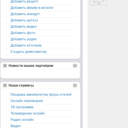
Добавить рецепт
Добавить фирму в каталог
Добавить анекдот
Добавить цитату
Добавить видео
Добавить фото
Добавить радио
Добавить источник
Создать демотиватор
Новости наших партнёров
Наши сервисы
Продажа авиабилетов, бронь отелей
Онлайн переводчик
ТВ программа
Телевидение онлайн
Радио онлайн
Видео