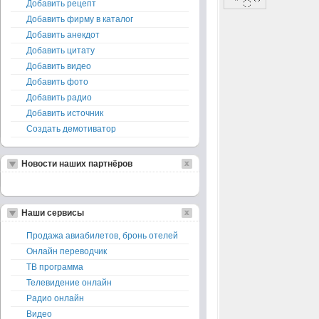
Добавить рецепт
Добавить фирму в каталог
Добавить анекдот
Добавить цитату
Добавить видео
Добавить фото
Добавить радио
Добавить источник
Создать демотиватор
Новости наших партнёров
Наши сервисы
Продажа авиабилетов, бронь отелей
Онлайн переводчик
ТВ программа
Телевидение онлайн
Радио онлайн
Видео