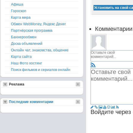
Афиша
Гороскоп
Карта мира
Обмен WebMoney, Яндекс Денег
Комментарии
Партнёрская программа
Баннерообмен
Доска объявлений
Онлайн чат, знакомства, общение
Карта сайта
Наш Фото хостинг
Поиск фильмов и сериалов онлайн
Реклама
Последние комментарии
Войдите через