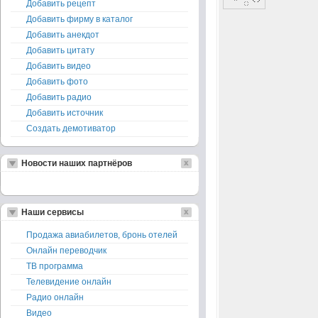
Добавить рецепт
Добавить фирму в каталог
Добавить анекдот
Добавить цитату
Добавить видео
Добавить фото
Добавить радио
Добавить источник
Создать демотиватор
Новости наших партнёров
Наши сервисы
Продажа авиабилетов, бронь отелей
Онлайн переводчик
ТВ программа
Телевидение онлайн
Радио онлайн
Видео