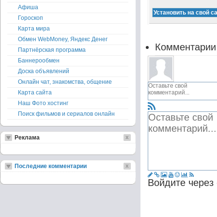
Афиша
Гороскоп
Карта мира
Обмен WebMoney, Яндекс Денег
Комментарии
Партнёрская программа
Баннерообмен
Доска объявлений
Онлайн чат, знакомства, общение
Карта сайта
Наш Фото хостинг
Поиск фильмов и сериалов онлайн
Реклама
Последние комментарии
Войдите через