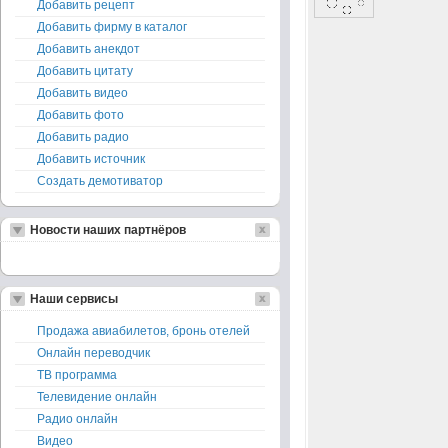
Добавить рецепт
Добавить фирму в каталог
Добавить анекдот
Добавить цитату
Добавить видео
Добавить фото
Добавить радио
Добавить источник
Создать демотиватор
Новости наших партнёров
Наши сервисы
Продажа авиабилетов, бронь отелей
Онлайн переводчик
ТВ программа
Телевидение онлайн
Радио онлайн
Видео