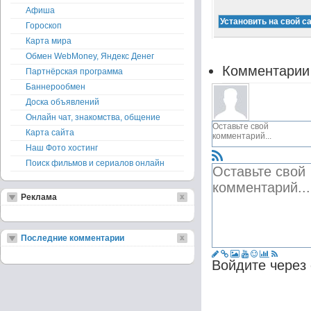
Афиша
Гороскоп
Карта мира
Обмен WebMoney, Яндекс Денег
Комментарии
Партнёрская программа
Баннерообмен
Доска объявлений
Онлайн чат, знакомства, общение
Карта сайта
Наш Фото хостинг
Поиск фильмов и сериалов онлайн
Реклама
Последние комментарии
Войдите через