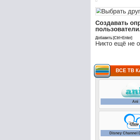
Создавать оп
пользователи
Никто ещё не 
ВСЕ ТВ К
Ani
Disney Channel 