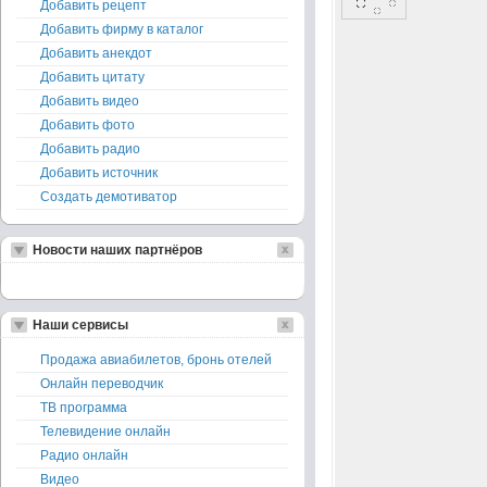
Добавить рецепт
Добавить фирму в каталог
Добавить анекдот
Добавить цитату
Добавить видео
Добавить фото
Добавить радио
Добавить источник
Создать демотиватор
Новости наших партнёров
Наши сервисы
Продажа авиабилетов, бронь отелей
Онлайн переводчик
ТВ программа
Телевидение онлайн
Радио онлайн
Видео