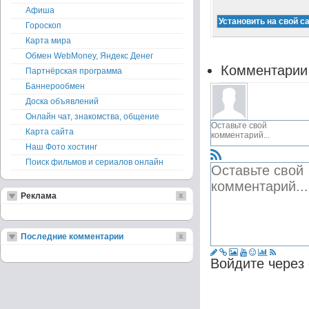
Афиша
Гороскоп
Карта мира
Обмен WebMoney, Яндекс Денег
Комментарии
Партнёрская программа
Баннерообмен
Доска объявлений
Онлайн чат, знакомства, общение
Карта сайта
Наш Фото хостинг
Поиск фильмов и сериалов онлайн
Реклама
Последние комментарии
Войдите через