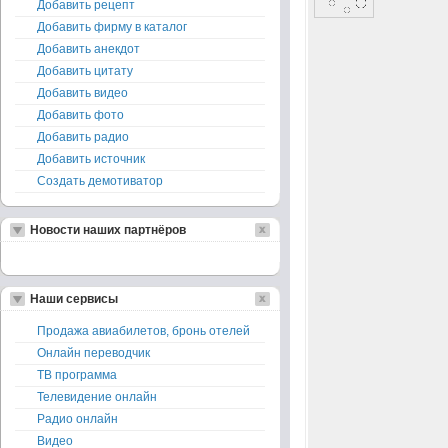
Добавить рецепт
Добавить фирму в каталог
Добавить анекдот
Добавить цитату
Добавить видео
Добавить фото
Добавить радио
Добавить источник
Создать демотиватор
Новости наших партнёров
Наши сервисы
Продажа авиабилетов, бронь отелей
Онлайн переводчик
ТВ программа
Телевидение онлайн
Радио онлайн
Видео