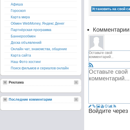
Афиша
Гороскоп
Карта мира
Обмен WebMoney, Яндекс Денег
Комментарии
Партнёрская программа
Баннерообмен
Доска объявлений
Онлайн чат, знакомства, общение
Карта сайта
Наш Фото хостинг
Поиск фильмов и сериалов онлайн
Реклама
Последние комментарии
Войдите через