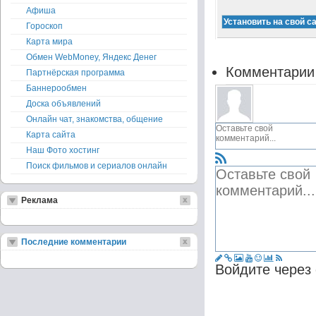
Афиша
Гороскоп
Карта мира
Обмен WebMoney, Яндекс Денег
Комментарии
Партнёрская программа
Баннерообмен
Доска объявлений
Онлайн чат, знакомства, общение
Карта сайта
Наш Фото хостинг
Поиск фильмов и сериалов онлайн
Реклама
Последние комментарии
Войдите через