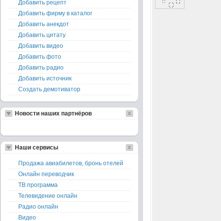
Добавить рецепт
Добавить фирму в каталог
Добавить анекдот
Добавить цитату
Добавить видео
Добавить фото
Добавить радио
Добавить источник
Создать демотиватор
Новости наших партнёров
Наши сервисы
Продажа авиабилетов, бронь отелей
Онлайн переводчик
ТВ программа
Телевидение онлайн
Радио онлайн
Видео