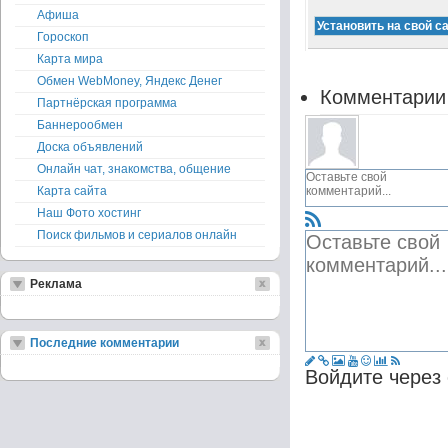
Афиша
Гороскоп
Карта мира
Обмен WebMoney, Яндекс Денег
Комментарии
Партнёрская программа
Баннерообмен
Доска объявлений
Онлайн чат, знакомства, общение
Карта сайта
Наш Фото хостинг
Поиск фильмов и сериалов онлайн
Реклама
Последние комментарии
Войдите через