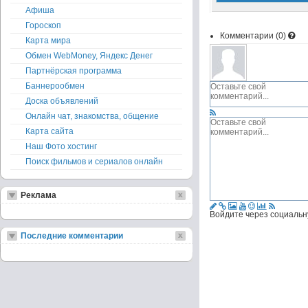
Афиша
Гороскоп
Комментарии (
0
)
Карта мира
Обмен WebMoney, Яндекс Денег
Партнёрская программа
Баннерообмен
Доска объявлений
Онлайн чат, знакомства, общение
Карта сайта
Наш Фото хостинг
Поиск фильмов и сериалов онлайн
Реклама
Войдите через социальн
Последние комментарии