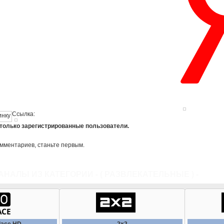
Ссылка:
 только зарегистрированные пользователи.
омментариев, станьте первым.
АНАЛЫ ИЗ КАТЕГОРИИ - (
РАЗВЛЕКАТЕЛЬНЫЕ
) -
ВСЕ 