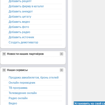
Добавить рецепт
Добавить фирму в каталог
Добавить анекдот
Добавить цитату
Добавить видео
Добавить фото
Добавить радио
Добавить источник
Создать демотиватор
Новости наших партнёров
Наши сервисы
Продажа авиабилетов, бронь отелей
Онлайн переводчик
ТВ программа
Телевидение онлайн
Радио онлайн
Видео