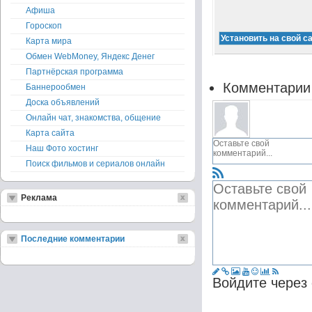
Афиша
Гороскоп
Карта мира
Обмен WebMoney, Яндекс Денег
Партнёрская программа
Комментарии
Баннерообмен
Доска объявлений
Онлайн чат, знакомства, общение
Карта сайта
Наш Фото хостинг
Поиск фильмов и сериалов онлайн
Реклама
Последние комментарии
Войдите через