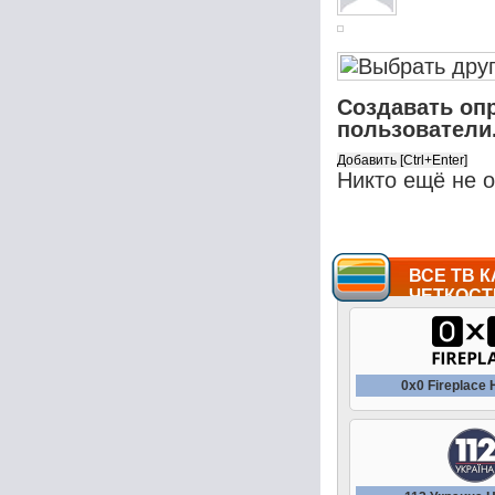
Создавать оп
пользователи
Никто ещё не 
ВСЕ ТВ К
ЧЕТКОСТ
0x0 Fireplace