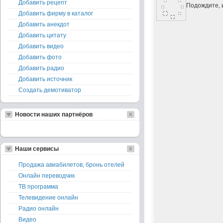
Добавить рецепт
Подождите, и
Добавить фирму в каталог
Добавить анекдот
Добавить цитату
Добавить видео
Добавить фото
Добавить радио
Добавить источник
Создать демотиватор
Новости наших партнёров
Наши сервисы
Продажа авиабилетов, бронь отелей
Онлайн переводчик
ТВ программа
Телевидение онлайн
Радио онлайн
Видео