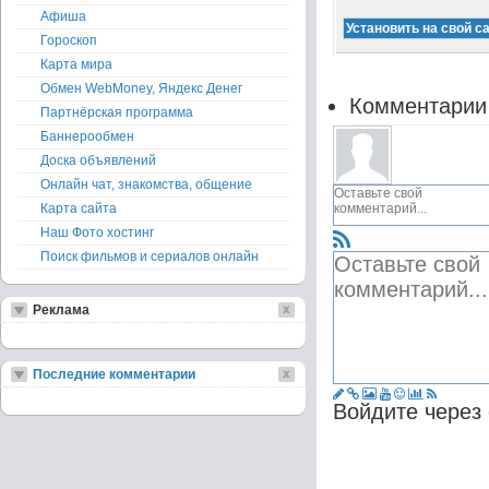
Афиша
Гороскоп
Карта мира
Обмен WebMoney, Яндекс Денег
Комментарии
Партнёрская программа
Баннерообмен
Доска объявлений
Онлайн чат, знакомства, общение
Карта сайта
Наш Фото хостинг
Поиск фильмов и сериалов онлайн
Реклама
Последние комментарии
Войдите через