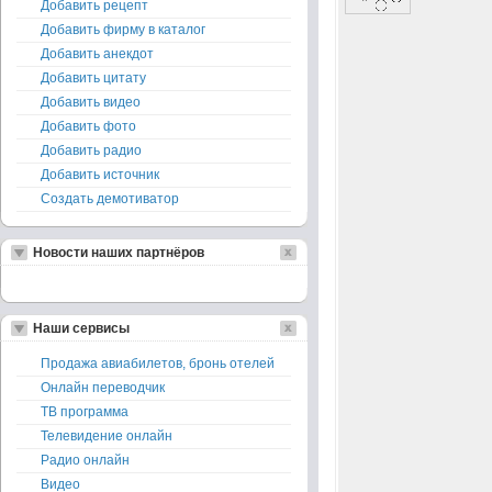
Добавить рецепт
Добавить фирму в каталог
Добавить анекдот
Добавить цитату
Добавить видео
Добавить фото
Добавить радио
Добавить источник
Создать демотиватор
Новости наших партнёров
Наши сервисы
Продажа авиабилетов, бронь отелей
Онлайн переводчик
ТВ программа
Телевидение онлайн
Радио онлайн
Видео