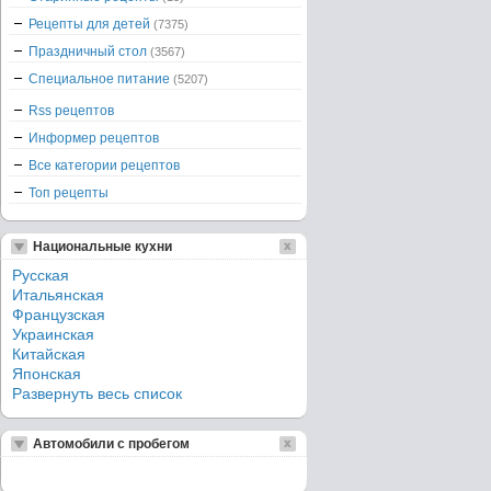
Рецепты для детей
(7375)
Праздничный стол
(3567)
Специальное питание
(5207)
Rss рецептов
Информер рецептов
Все категории рецептов
Топ рецепты
Национальные кухни
Русская
Итальянская
Французская
Украинская
Китайская
Японская
Развернуть весь список
Автомобили с пробегом