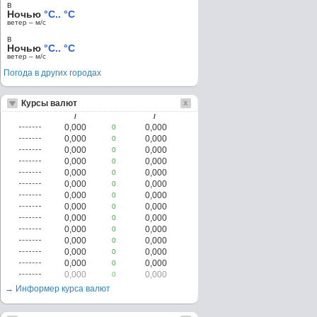
в
Ночью
°C.. °C
ветер – м/c
в
Ночью
°C.. °C
ветер – м/c
Погода в других городах
Курсы валют
/
/
0,000
0,000
0
0,000
0,000
0
0,000
0,000
0
0,000
0,000
0
0,000
0,000
0
0,000
0,000
0
0,000
0,000
0
0,000
0,000
0
0,000
0,000
0
0,000
0,000
0
0,000
0,000
0
0,000
0,000
0
0,000
0,000
0
0,000
0,000
0
→ Информер курса валют