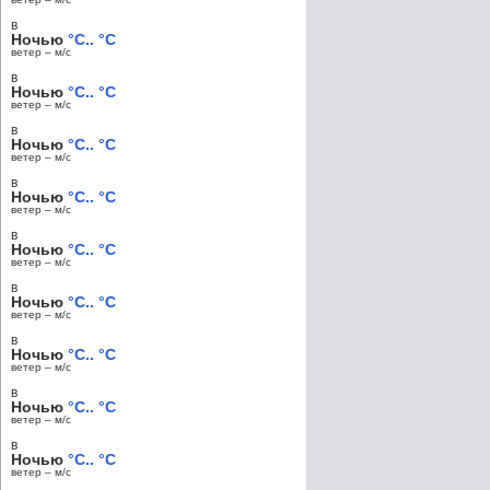
в
Ночью
°C.. °C
ветер – м/c
в
Ночью
°C.. °C
ветер – м/c
в
Ночью
°C.. °C
ветер – м/c
в
Ночью
°C.. °C
ветер – м/c
в
Ночью
°C.. °C
ветер – м/c
в
Ночью
°C.. °C
ветер – м/c
в
Ночью
°C.. °C
ветер – м/c
в
Ночью
°C.. °C
ветер – м/c
в
Ночью
°C.. °C
ветер – м/c