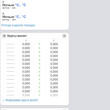
в
Ночью
°C.. °C
ветер – м/c
в
Ночью
°C.. °C
ветер – м/c
Погода в других городах
Курсы валют
/
/
0,000
0,000
0
0,000
0,000
0
0,000
0,000
0
0,000
0,000
0
0,000
0,000
0
0,000
0,000
0
0,000
0,000
0
0,000
0,000
0
0,000
0,000
0
0,000
0,000
0
0,000
0,000
0
0,000
0,000
0
0,000
0,000
0
0,000
0,000
0
→ Информер курса валют