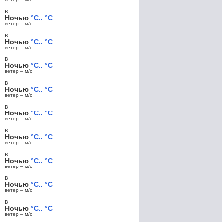
в
Ночью
°C.. °C
ветер – м/c
в
Ночью
°C.. °C
ветер – м/c
в
Ночью
°C.. °C
ветер – м/c
в
Ночью
°C.. °C
ветер – м/c
в
Ночью
°C.. °C
ветер – м/c
в
Ночью
°C.. °C
ветер – м/c
в
Ночью
°C.. °C
ветер – м/c
в
Ночью
°C.. °C
ветер – м/c
в
Ночью
°C.. °C
ветер – м/c