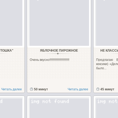
РТОШКА"
ЯБЛОЧНОЕ ПИРОЖНОЕ
НЕ КЛАССИ
Очень вкусно!!!!!!!!!!!!!!!!!!!!!!!!!
Предлагаю 
кексики) «Дел
было...
Читать далее
50 минут
Читать далее
45 минут