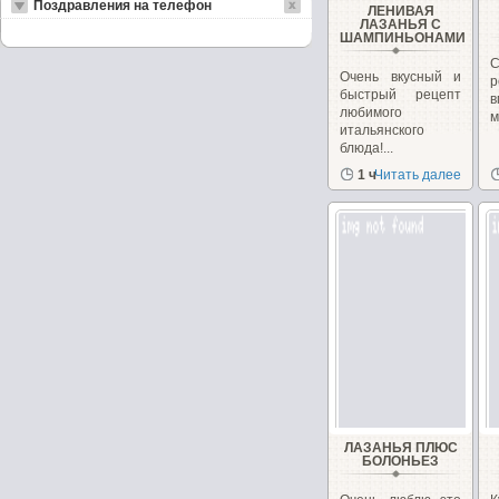
Поздравления на телефон
ЛЕНИВАЯ
ЛАЗАНЬЯ С
ШАМПИНЬОНАМИ
Очень вкусный и
р
быстрый рецепт
в
любимого
м
итальянского
блюда!...
1 ч
Читать далее
ЛАЗАНЬЯ ПЛЮС
БОЛОНЬЕЗ