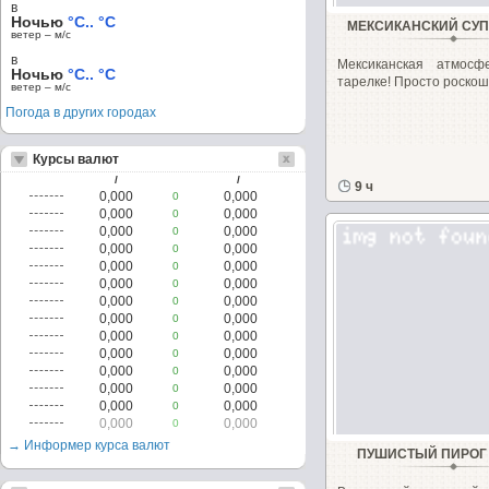
в
Ночью
°C.. °C
МЕКСИКАНСКИЙ СУ
ветер – м/c
в
Мексиканская атмос
Ночью
°C.. °C
тарелке! Просто роскош
ветер – м/c
Погода в других городах
Курсы валют
/
/
9 ч
0,000
0,000
0
0,000
0,000
0
0,000
0,000
0
0,000
0,000
0
0,000
0,000
0
0,000
0,000
0
0,000
0,000
0
0,000
0,000
0
0,000
0,000
0
0,000
0,000
0
0,000
0,000
0
0,000
0,000
0
0,000
0,000
0
0,000
0,000
0
→ Информер курса валют
ПУШИСТЫЙ ПИРОГ