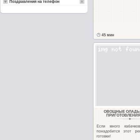
Поздравления на телефон
45 мин
ОВОЩНЫЕ ОЛАДЬ
ПРИГОТОВЛЕНИЯ
Если много кабачко
понадобится этот р
готовки!