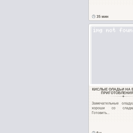
35 мин
КИСЛЫЕ ОЛАДЬИ НА 
ПРИГОТОВЛЕНИЯ
Замечательные оладу
хороши со сладк
Готовить...